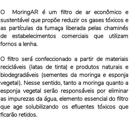
O MoringAR é um filtro de ar econômico e
sustentável que propõe reduzir os gases tóxicos e
as partículas da fumaça liberada pelas chaminés
de estabelecimentos comerciais que utilizam
fornos a lenha.
O filtro será confeccionado a partir de materiais
recicláveis (latas de tinta) e produtos naturais e
biodegradáveis (sementes da moringa e esponja
vegetal). Nesse sentido, tanto a moringa quanto a
esponja vegetal serão responsáveis por eliminar
as impurezas da água, elemento essencial do filtro
que age solubilizando os efluentes tóxicos que
ficarão retidos.