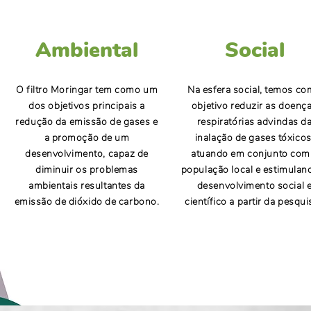
Ambiental
Social
O filtro Moringar tem como um
Na esfera social, temos c
dos objetivos principais a
objetivo reduzir as doenç
redução da emissão de gases e
respiratórias advindas d
a promoção de um
inalação de gases tóxicos
desenvolvimento, capaz de
atuando em conjunto com
diminuir os problemas
população local e estimulan
ambientais resultantes da
desenvolvimento social 
emissão de dióxido de carbono.
científico a partir da pesqui