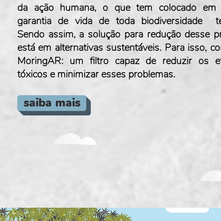
da ação humana, o que tem colocado em 
garantia de vida de toda biodiversidade ter
Sendo assim, a solução para redução desse p
está em alternativas sustentáveis. Para isso, c
MoringAR: um filtro capaz de reduzir os ef
tóxicos e minimizar esses problemas.
saiba mais