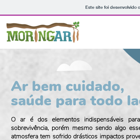
Este site foi desenvolvido 
Ar bem cuidado,
saúde para todo la
O ar é dos elementos indispensáveis par
sobrevivência, porém mesmo sendo algo essen
atmosfera tem sofrido drásticos impactos prov