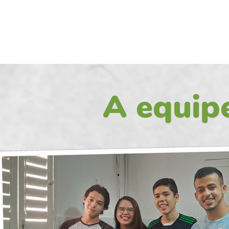
A equip