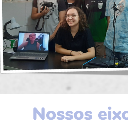
Nossos eix